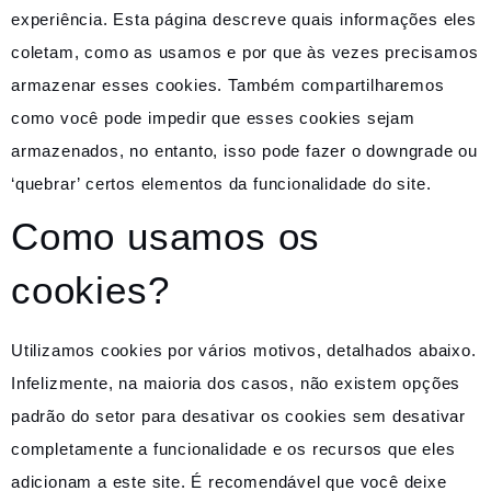
experiência. Esta página descreve quais informações eles
coletam, como as usamos e por que às vezes precisamos
armazenar esses cookies. Também compartilharemos
como você pode impedir que esses cookies sejam
armazenados, no entanto, isso pode fazer o downgrade ou
‘quebrar’ certos elementos da funcionalidade do site.
Como usamos os
cookies?
Utilizamos cookies por vários motivos, detalhados abaixo.
Infelizmente, na maioria dos casos, não existem opções
padrão do setor para desativar os cookies sem desativar
completamente a funcionalidade e os recursos que eles
adicionam a este site. É recomendável que você deixe