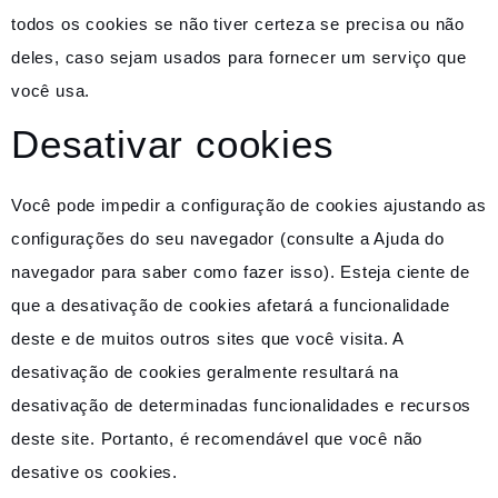
todos os cookies se não tiver certeza se precisa ou não
deles, caso sejam usados ​​para fornecer um serviço que
você usa.
Desativar cookies
Você pode impedir a configuração de cookies ajustando as
configurações do seu navegador (consulte a Ajuda do
navegador para saber como fazer isso). Esteja ciente de
que a desativação de cookies afetará a funcionalidade
deste e de muitos outros sites que você visita. A
desativação de cookies geralmente resultará na
desativação de determinadas funcionalidades e recursos
deste site. Portanto, é recomendável que você não
desative os cookies.