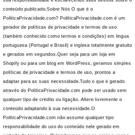
conteúdo publicado.Sobre Nós O que é o
PoliticaPrivacidade.com? PoliticaPrivacidade.com é um
gerador de políticas de privacidade e termos de uso
(também conhecido como termos e condições) em lingua
portuguesa (Portugal e Brasil) e inglesa totalmente gratuito
e gerados em segundos.Quer seja para um loja em
Shopify ou para um blog em WordPress, geramos simples
políticas de privacidade e termos de uso, prontos a
adaptar para as suas necessidade.Tudo o que é gerado
através do PoliticaPrivacidade.com pode ser usado sem
qualquer tipo de crédito ou ligação. Altere livremente o
conteúdo adaptando à sua necessidade.O
PoliticaPrivacidade.com não assume qualquer tipo
responsabilidade do uso do conteúdo nele gerado em