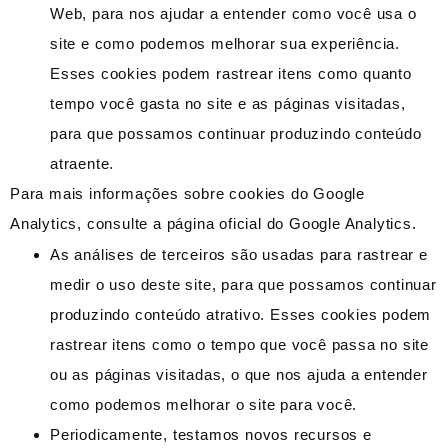
Web, para nos ajudar a entender como você usa o
site e como podemos melhorar sua experiência.
Esses cookies podem rastrear itens como quanto
tempo você gasta no site e as páginas visitadas,
para que possamos continuar produzindo conteúdo
atraente.
Para mais informações sobre cookies do Google
Analytics, consulte a página oficial do Google Analytics.
As análises de terceiros são usadas para rastrear e
medir o uso deste site, para que possamos continuar
produzindo conteúdo atrativo. Esses cookies podem
rastrear itens como o tempo que você passa no site
ou as páginas visitadas, o que nos ajuda a entender
como podemos melhorar o site para você.
Periodicamente, testamos novos recursos e