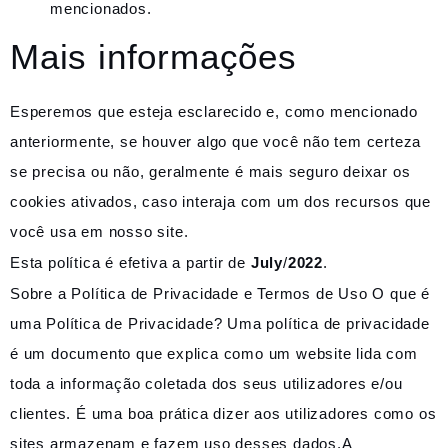
mencionados.
Mais informações
Esperemos que esteja esclarecido e, como mencionado
anteriormente, se houver algo que você não tem certeza
se precisa ou não, geralmente é mais seguro deixar os
cookies ativados, caso interaja com um dos recursos que
você usa em nosso site.
Esta política é efetiva a partir de
July
/
2022
.
Sobre a Política de Privacidade e Termos de Uso O que é
uma Política de Privacidade? Uma política de privacidade
é um documento que explica como um website lida com
toda a informação coletada dos seus utilizadores e/ou
clientes. É uma boa prática dizer aos utilizadores como os
sites armazenam e fazem uso desses dados.A