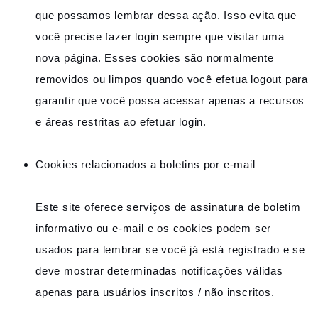
que possamos lembrar dessa ação. Isso evita que
você precise fazer login sempre que visitar uma
nova página. Esses cookies são normalmente
removidos ou limpos quando você efetua logout para
garantir que você possa acessar apenas a recursos
e áreas restritas ao efetuar login.
Cookies relacionados a boletins por e-mail
Este site oferece serviços de assinatura de boletim
informativo ou e-mail e os cookies podem ser
usados ​​para lembrar se você já está registrado e se
deve mostrar determinadas notificações válidas
apenas para usuários inscritos / não inscritos.