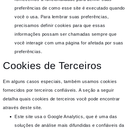
preferências de como esse site é executado quando
você o usa. Para lembrar suas preferências,
precisamos definir cookies para que essas
informações possam ser chamadas sempre que
você interagir com uma página for afetada por suas
preferências.
Cookies de Terceiros
Em alguns casos especiais, também usamos cookies
fornecidos por terceiros confiáveis. A seção a seguir
detalha quais cookies de terceiros você pode encontrar
através deste site.
Este site usa o Google Analytics, que é uma das
soluções de análise mais difundidas e confiáveis ​​da