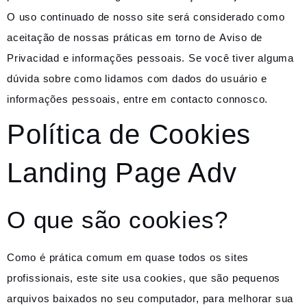
O uso continuado de nosso site será considerado como
aceitação de nossas práticas em torno de
Aviso de
Privacidad
e informações pessoais. Se você tiver alguma
dúvida sobre como lidamos com dados do usuário e
informações pessoais, entre em contacto connosco.
Política de Cookies
Landing Page Adv
O que são cookies?
Como é prática comum em quase todos os sites
profissionais, este site usa cookies, que são pequenos
arquivos baixados no seu computador, para melhorar sua