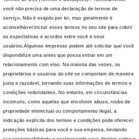
você não precisa de uma declaração de termos de
serviço. Não é exigido por lei, mas geralmente é
aconselhável incluir esses termos no seu site para cobrir
as expectativas e acordos entre você e seus
usuários.Algumas empresas podem até solicitar que você
disponibilize uma antes que possa entrar em um
relacionamento com elas. Na maioria das vezes, os
proprietários e usuários do site se comportam de maneira
justa e razoável, tornando suas informações de termos e
condições redundantes. No entanto, em circunstâncias
incomuns, como aquelas que envolvem abuso, roubo de
propriedade intelectual ou comportamento ilegal, a
indicação explícita dos termos e condições pode oferecer
proteções básicas para você e sua empresa, limitando
sua responsabilidade e esclarecendo seus direitos sobre o