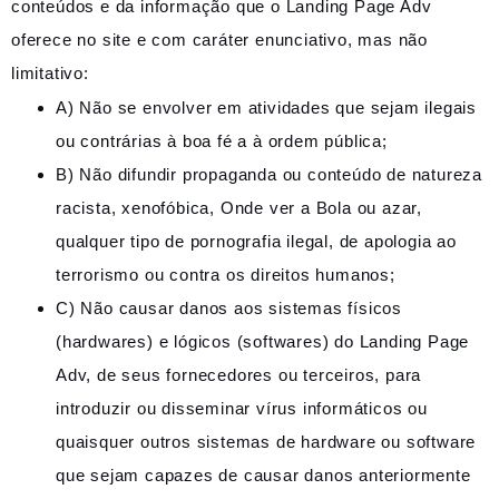
conteúdos e da informação que o Landing Page Adv
oferece no site e com caráter enunciativo, mas não
limitativo:
A) Não se envolver em atividades que sejam ilegais
ou contrárias à boa fé a à ordem pública;
B) Não difundir propaganda ou conteúdo de natureza
racista, xenofóbica,
Onde ver a Bola
ou azar,
qualquer tipo de pornografia ilegal, de apologia ao
terrorismo ou contra os direitos humanos;
C) Não causar danos aos sistemas físicos
(hardwares) e lógicos (softwares) do Landing Page
Adv, de seus fornecedores ou terceiros, para
introduzir ou disseminar vírus informáticos ou
quaisquer outros sistemas de hardware ou software
que sejam capazes de causar danos anteriormente