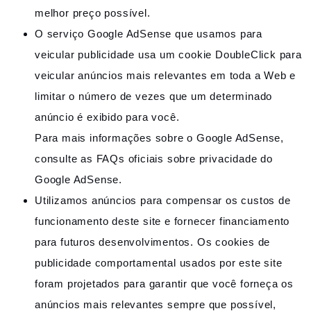
melhor preço possível.
O serviço Google AdSense que usamos para
veicular publicidade usa um cookie DoubleClick para
veicular anúncios mais relevantes em toda a Web e
limitar o número de vezes que um determinado
anúncio é exibido para você.
Para mais informações sobre o Google AdSense,
consulte as FAQs oficiais sobre privacidade do
Google AdSense.
Utilizamos anúncios para compensar os custos de
funcionamento deste site e fornecer financiamento
para futuros desenvolvimentos. Os cookies de
publicidade comportamental usados ​​por este site
foram projetados para garantir que você forneça os
anúncios mais relevantes sempre que possível,