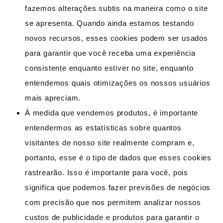
fazemos alterações subtis na maneira como o site
se apresenta. Quando ainda estamos testando
novos recursos, esses cookies podem ser usados ​​
para garantir que você receba uma experiência
consistente enquanto estiver no site, enquanto
entendemos quais otimizações os nossos usuários
mais apreciam.
À medida que vendemos produtos, é importante
entendermos as estatísticas sobre quantos
visitantes de nosso site realmente compram e,
portanto, esse é o tipo de dados que esses cookies
rastrearão. Isso é importante para você, pois
significa que podemos fazer previsões de negócios
com precisão que nos permitem analizar nossos
custos de publicidade e produtos para garantir o