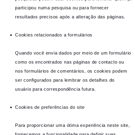
participou numa pesquisa ou para fornecer
resultados precisos após a alteração das páginas.
Cookies relacionados a formulários
Quando você envia dados por meio de um formulário
como os encontrados nas páginas de contacto ou
nos formulários de comentários, os cookies podem
ser configurados para lembrar os detalhes do
usuário para correspondência futura.
Cookies de preferências do site
Para proporcionar uma ótima experiência neste site,
fornecemos a funcionalidade para definir suas