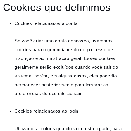
Cookies que definimos
Cookies relacionados à conta
Se você criar uma conta connosco, usaremos
cookies para o gerenciamento do processo de
inscrição e administração geral. Esses cookies
geralmente serão excluídos quando você sair do
sistema, porém, em alguns casos, eles poderão
permanecer posteriormente para lembrar as
preferências do seu site ao sair.
Cookies relacionados ao login
Utilizamos cookies quando você está logado, para