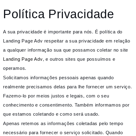
Política Privacidade
A sua privacidade é importante para nós. É política do
Landing Page Adv respeitar a sua privacidade em relação
a qualquer informação sua que possamos coletar no site
Landing Page Adv
, e outros sites que possuímos e
operamos.
Solicitamos informações pessoais apenas quando
realmente precisamos delas para lhe fornecer um serviço.
Fazemo-lo por meios justos e legais, com o seu
conhecimento e consentimento. Também informamos por
que estamos coletando e como será usado.
Apenas retemos as informações coletadas pelo tempo
necessário para fornecer o serviço solicitado. Quando