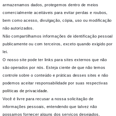
armazenamos dados, protegemos dentro de meios
comercialmente aceitáveis ​​para evitar perdas e roubos,
bem como acesso, divulgação, cópia, uso ou modificação
não autorizados.
Não compartilhamos informações de identificação pessoal
publicamente ou com terceiros, exceto quando exigido por
lei.
O nosso site pode ter links para sites externos que não
são operados por nós. Esteja ciente de que não temos
controle sobre o conteúdo e práticas desses sites e não
podemos aceitar responsabilidade por suas respectivas
políticas de privacidade
.
Você é livre para recusar a nossa solicitação de
informações pessoais, entendendo que talvez não
possamos fornecer alguns dos serviços desejados.