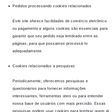
Pedidos processando cookies relacionados
Este site oferece facilidades de comércio eletrônico
ou pagamento e alguns cookies são essenciais para
garantir que seu pedido seja lembrado entre as
páginas, para que possamos processá-lo
adequadamente.
Cookies relacionados a pesquisas
Periodicamente, oferecemos pesquisas e
questionários para fornecer informações
interessantes, ferramentas úteis ou para entender
nossa base de usuários com mais precisão. Essas
pesquisas podem usar cookies para lembrar quem já