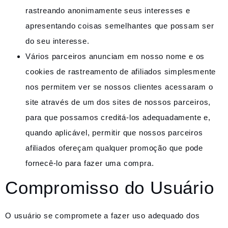
rastreando anonimamente seus interesses e
apresentando coisas semelhantes que possam ser
do seu interesse.
Vários parceiros anunciam em nosso nome e os
cookies de rastreamento de afiliados simplesmente
nos permitem ver se nossos clientes acessaram o
site através de um dos sites de nossos parceiros,
para que possamos creditá-los adequadamente e,
quando aplicável, permitir que nossos parceiros
afiliados ofereçam qualquer promoção que pode
fornecê-lo para fazer uma compra.
Compromisso do Usuário
O usuário se compromete a fazer uso adequado dos