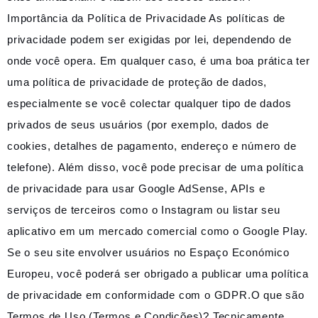
Importância da Política de Privacidade As políticas de
privacidade podem ser exigidas por lei, dependendo de
onde você opera. Em qualquer caso, é uma boa prática ter
uma política de privacidade de proteção de dados,
especialmente se você colectar qualquer tipo de dados
privados de seus usuários (por exemplo, dados de
cookies, detalhes de pagamento, endereço e número de
telefone). Além disso, você pode precisar de uma política
de privacidade para usar Google AdSense, APIs e
serviços de terceiros como o Instagram ou listar seu
aplicativo em um mercado comercial como o Google Play.
Se o seu site envolver usuários no Espaço Económico
Europeu, você poderá ser obrigado a publicar uma política
de privacidade em conformidade com o GDPR.O que são
Termos de Uso (Termos e Condições)? Tecnicamente,