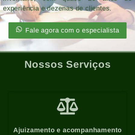
experiência e dezenas de clientes.
Fale agora com o especialista
Nossos Serviços
Ajuizamento e acompanhamento