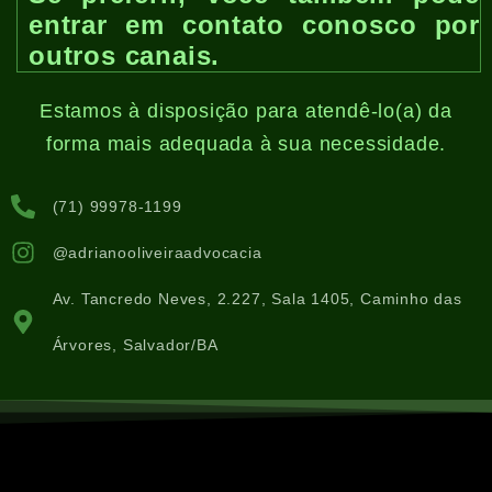
entrar em contato conosco por
outros canais.
Estamos à disposição para atendê-lo(a) da
forma mais adequada à sua necessidade.
(71) 99978-1199
@adrianooliveiraadvocacia
Av. Tancredo Neves, 2.227, Sala 1405, Caminho das
Árvores, Salvador/BA