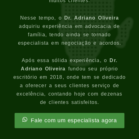
muitos clientes.
Nesse tempo, o
Dr. Adriano Oliveira
adquiriu experiência em advocacia de
família, tendo ainda se tornado
especialista em negociação e acordos.
Após essa sólida experiência, o
Dr.
Adriano Oliveira
fundou seu próprio
escritório em 2018, onde tem se dedicado
a oferecer a seus clientes serviço de
excelência, contando hoje com dezenas
de clientes satisfeitos.
Fale com um especialista agora