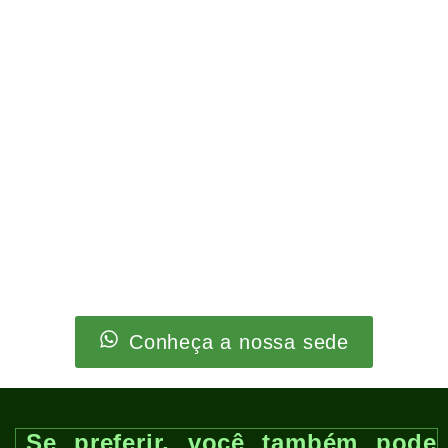
Conheça a nossa sede
Se preferir, você também pode