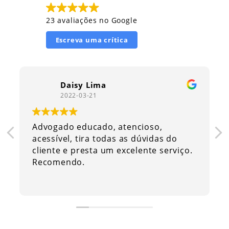
23 avaliações no Google
Escreva uma crítica
Daisy Lima
2022-03-21
Advogado educado, atencioso,
acessível, tira todas as dúvidas do
cliente e presta um excelente serviço.
Recomendo.