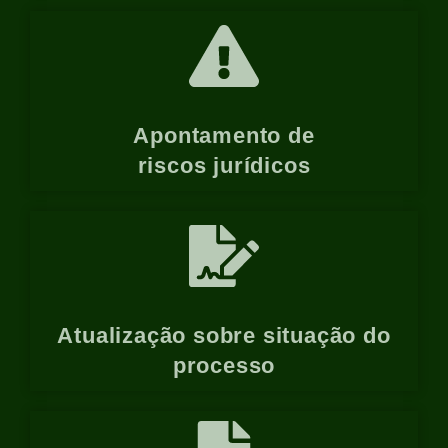
Apontamento de
riscos jurídicos
Atualização sobre situação do
processo