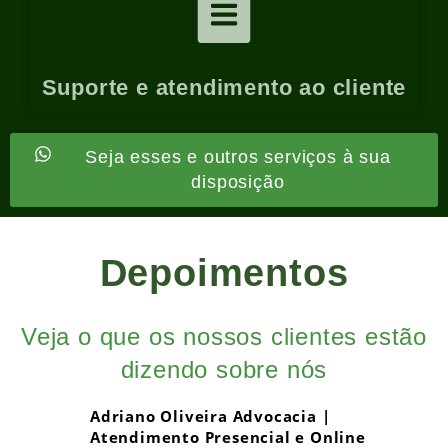
Suporte e atendimento ao cliente
Seja esses e outros serviços à sua
disposição
Depoimentos
Veja o que os nossos clientes estão
dizendo sobre nós
Adriano Oliveira Advocacia |
Atendimento Presencial e Online