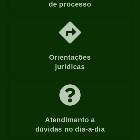
de processo
Orientações
jurídicas
Atendimento a
dúvidas no dia-a-dia