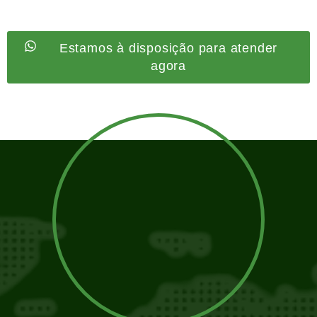
Estamos à disposição para atender
agora