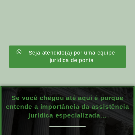
Seja atendido(a) por uma equipe
jurídica de ponta
Se você chegou até aqui é porque
entende a importância da assistência
jurídica especializada...