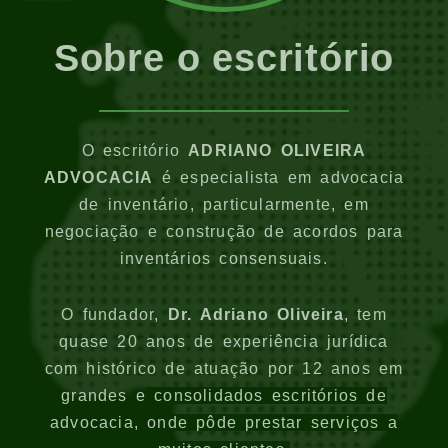
Sobre o escritório
O escritório
ADRIANO OLIVEIRA
ADVOCACIA
é especialista em advocacia
de inventário, particularmente, em
negociação e construção de acordos para
inventários consensuais.
O fundador,
Dr. Adriano Oliveira
, tem
quase 20 anos de experiência jurídica
com histórico de atuação por 12 anos em
grandes e
consolidados
escritórios de
advocacia, onde pôde prestar serviços a