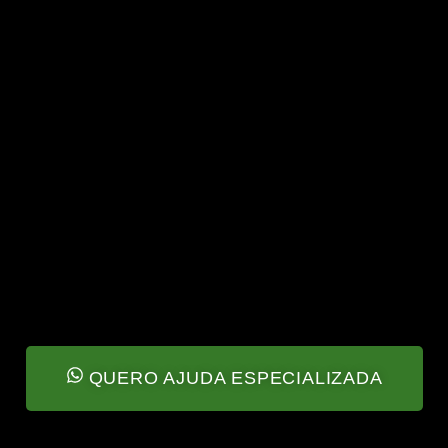
QUERO AJUDA ESPECIALIZADA