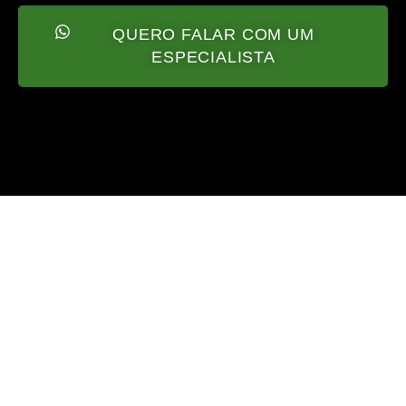
QUERO FALAR COM UM
ESPECIALISTA