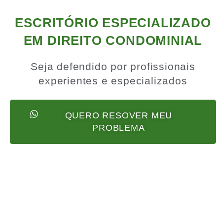
ESCRITÓRIO ESPECIALIZADO
EM DIREITO CONDOMINIAL
Seja defendido por profissionais
experientes e especializados
QUERO RESOVER MEU
PROBLEMA