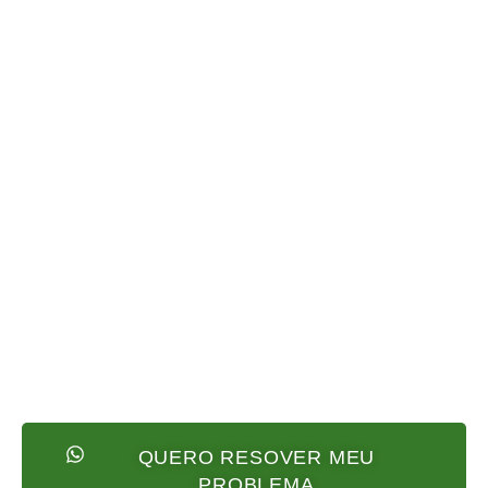
QUERO RESOVER MEU
PROBLEMA