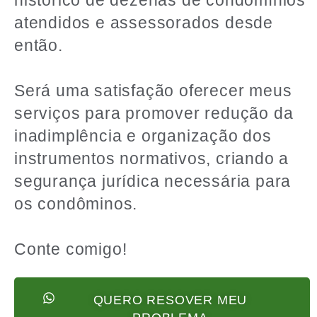
atendidos e assessorados desde
então.
Será uma satisfação oferecer meus
serviços para promover redução da
inadimplência e organização dos
instrumentos normativos, criando a
segurança jurídica necessária para
os condôminos.
Conte comigo!
QUERO RESOVER MEU