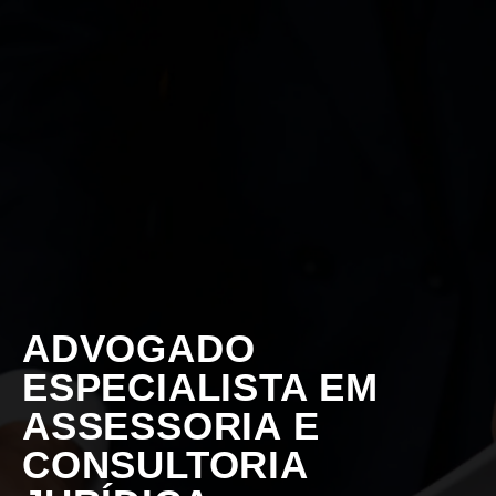
ADVOGADO
ESPECIALISTA EM
ASSESSORIA E
CONSULTORIA