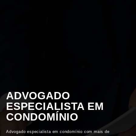
ADVOGADO
ESPECIALISTA EM
CONDOMÍNIO
Advogado especialista em condomínio com mais de