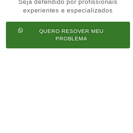
Seja defendido por profissionais
experientes e especializados
QUERO RESOVER MEU
PROBLEMA