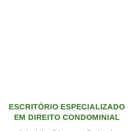
ESCRITÓRIO ESPECIALIZADO
EM DIREITO CONDOMINIAL