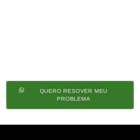
QUERO RESOVER MEU
PROBLEMA