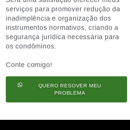
serviços para promover redução da
inadimplência e organização dos
instrumentos normativos, criando a
segurança jurídica necessária para
os condôminos.
Conte comigo!
QUERO RESOVER MEU
PROBLEMA