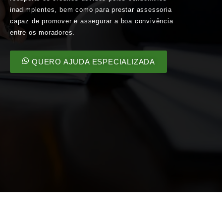
inadimplentes, bem como para prestar assessoria
capaz de promover e assegurar a boa convivência
entre os moradores.
QUERO AJUDA ESPECIALIZADA