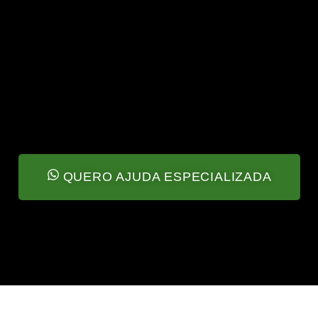
QUERO AJUDA ESPECIALIZADA